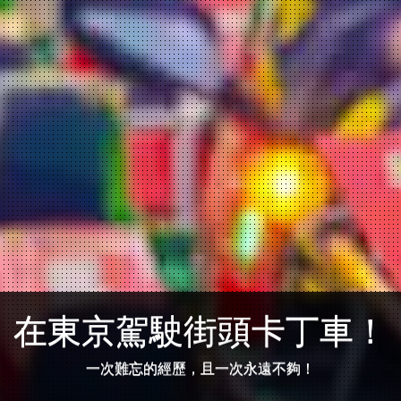
在東京駕駛街頭卡丁車！
一次難忘的經歷，且一次永遠不夠！