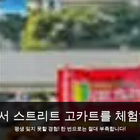
서 스트리트 고카트를 체험
평생 잊지 못할 경험! 한 번으로는 절대 부족합니다!