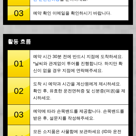
03
예약 확인 이메일을 확인하시기 바랍니다.
활동 흐름
예약 시간 30분 전에 반드시 지점에 도착하세요.
01
*날씨와 관계없이 투어를 진행합니다. 하지만 확
신이 없을 경우 지점에 연락해주세요.
도착 시 예약과 시간을 계산원에게 제시하세요.
02
확인 후, 유효한 운전면허증 및 신분증(여권)을 제
시하세요.
예약에 따라 손목밴드를 제공합니다. 손목밴드를
03
받은 후, 설문지를 작성해주세요.
모든 소지품은 사물함에 보관하세요 (ID와 운전