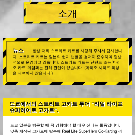
소개
뉴스
항상 저희 스트리트 카트를 사랑해 주셔서 감사합니
다. 스트리트 카트는 일본의 현지 법률을 철저히 준수하며 정상
적으로 운영되고 있습니다. 스트리트 카트는 닌텐도 또는 '마리
오 카트' 게임과는 전혀 관련이 없습니다. (마리오 시리즈 의상
을 대여하지 않습니다.)
도쿄에서의 스트리트 고카트 투어 "리얼 라이프
슈퍼히어로 고카트".
도쿄 일본을 방문할 때 꼭 경험해야 할 매우 신나는 활동입니다.
맞춤 제작된 고카트에 탑승해 Real Life SuperHero Go-Karting 경