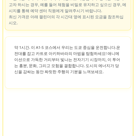
고자 하시는 경우, 예를 들어 체험을 비밀로 유지하고 싶으신 경우, 메
시지를 통해 예약 센터 직원에게 알려주시기 바랍니다.
최신 가격은 아래 캘린더의 각 시간대 옆에 표시된 요금을 참조하십
시오.
약 1시간. 이 A1-S 코스에서 우리는 도쿄 중심을 운전합니다.운
전대를 잡고 카트로 아키하바라의 마법을 탐험하세요! 애니메
이션으로 가득한 거리부터 빛나는 전자기기 시장까지, 이 투어
는 흥분, 문화, 그리고 모험을 결합합니다. 도시의 에너지가 당
신을 감싸는 동안 짜릿한 주행의 기분을 느껴보세요.