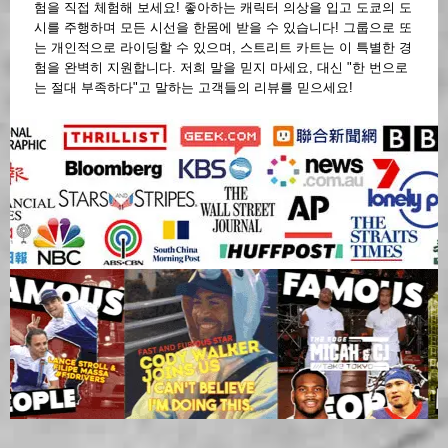
험을 직접 체험해 보세요! 좋아하는 캐릭터 의상을 입고 도쿄의 도
시를 주행하며 모든 시선을 한몸에 받을 수 있습니다! 그룹으로 또
는 개인적으로 라이딩할 수 있으며, 스트리트 카트는 이 특별한 경
험을 완벽히 지원합니다. 저희 말을 믿지 마세요, 대신 "한 번으로
는 절대 부족하다"고 말하는 고객들의 리뷰를 믿으세요!