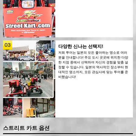
03
다양한 신나는 선택지!
저희 투어는 일본의 모든 좋아하는 명소로 여러
분을 안내합니다! 주요 도시 곳곳에 위치한 다양
한 지점 중에서 선택하여 자신의 경험을 맞춤 설
정할 수 있습니다. 일본의 역사적인 장소부터 현
대적인 명소까지, 모든 관심사에 맞는 투어를 준
비했습니다!
스트리트 카트 옵션