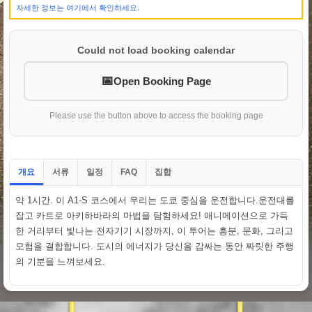
자세한 정보는 여기에서 확인하세요.
Could not load booking calendar
Open Booking Page
Please use the button above to access the booking page
개요
서류
일정
집합
FAQ
약 1시간. 이 A1-S 코스에서 우리는 도쿄 중심을 운전합니다.운전대를
잡고 카트로 아키하바라의 마법을 탐험하세요! 애니메이션으로 가득
한 거리부터 빛나는 전자기기 시장까지, 이 투어는 흥분, 문화, 그리고
모험을 결합합니다. 도시의 에너지가 당신을 감싸는 동안 짜릿한 주행
의 기분을 느껴보세요.