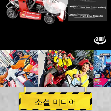
23%
소셜 미디어