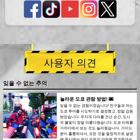
사용자 의견
잊을 수 없는 추억
놀라운 도쿄 관람 방법! 🌆
잊을 수 없는 경험이었습니다! 친구들과 저는
도쿄 투어를 시도하기로 결정했고, 정말 감동
받았습니다. 무지개 다리를 건넌 순간, 도시
의 불빛이 정말 아름다웠습니다. 도쿄 타워를
가까이에서 보는 것도 놀라웠습니다. 가이드
분이 훌륭하셔서, 모든 것을 열정적으로 설명
해 주시면서 우리 모두의 안전을 챙겨주셨습