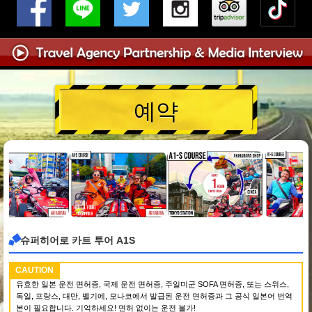
예약
슈퍼히어로 카트 투어 A1S
CAUTION
유효한 일본 운전 면허증, 국제 운전 면허증, 주일미군 SOFA 면허증, 또는 스위스,
독일, 프랑스, 대만, 벨기에, 모나코에서 발급된 운전 면허증과 그 공식 일본어 번역
본이 필요합니다. 기억하세요! 면허 없이는 운전 불가!