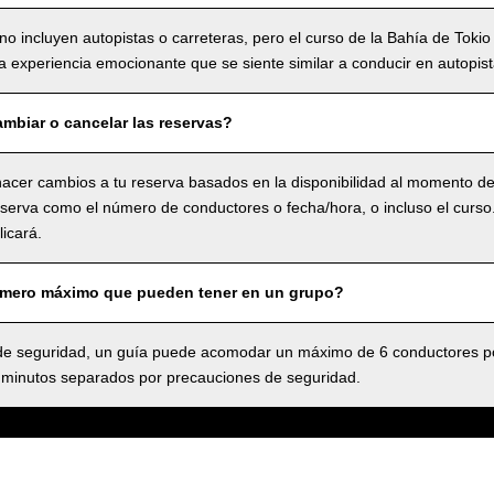
no incluyen autopistas o carreteras, pero el curso de la Bahía de Tokio
 experiencia emocionante que se siente similar a conducir en autopist
mbiar o cancelar las reservas?
acer cambios a tu reserva basados en la disponibilidad al momento de 
serva como el número de conductores o fecha/hora, o incluso el curso.,
icará.
úmero máximo que pueden tener en un grupo?
 seguridad, un guía puede acomodar un máximo de 6 conductores po
 minutos separados por precauciones de seguridad.