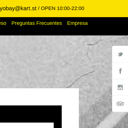
kyobay@kart.st
OPEN 10:00-22:00
eso
Preguntas Frecuentes
Empresa