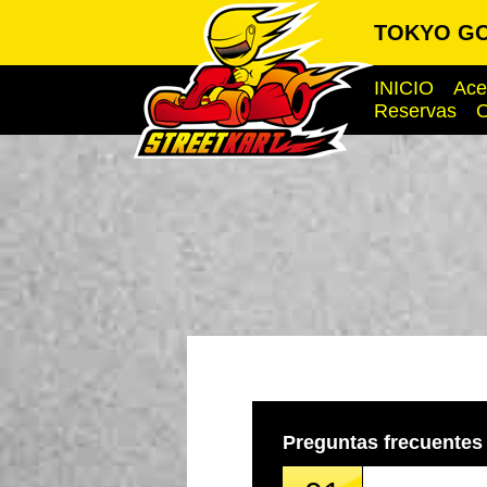
TOKYO GO
INICIO
Ace
Reservas
O
Preguntas frecuentes