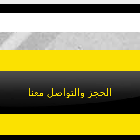
الحجز والتواصل معنا