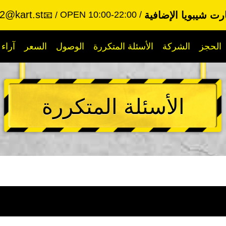
2@kart.st
ت شيبويا الإضافية
OPEN 10:00-22:00
📧
الحجز
الشركة
الأسئلة المتكررة
الوصول
السعر
آراء
الأسئلة المتكررة